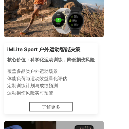
iMLite Sport 户外运动智能决策
核心价值：科学化运动训练，降低损伤风险
覆盖多品类户外运动场景
体能负荷与运动效益量化评估
定制训练计划与成绩预测
运动损伤风险实时预警
了解更多