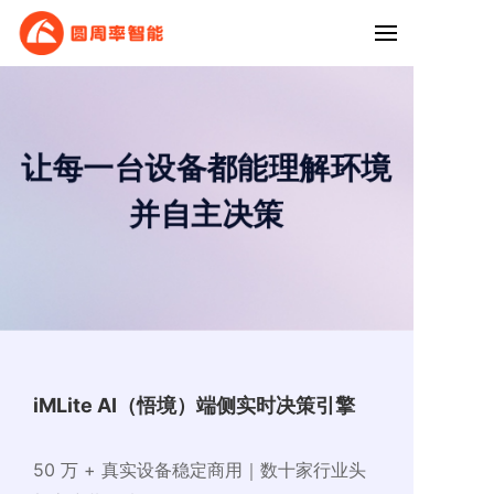
让每一台设备都能理解环境
并自主决策
iMLite AI（悟境）
端侧实时决策引擎
50 万 + 真实设备稳定商用｜
数十家行业头