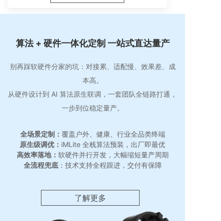
算法 + 硬件一体化定制 一站式直达量产
别再踩软硬件分家的坑：对接累、适配慢、效果差、成
本高。
从硬件设计到 AI 算法原生联调，一套团队全链路打通，
一步到位稳定量产。
全场景定制：
覆盖户外、健康、行业全品类终端
原生级调优：
iMLite 全栈算法预装，出厂即最优
高效率落地：
软硬件并行开发，大幅缩短量产周期
全流程兜底
：技术支持全程跟进，交付有保障
了解更多