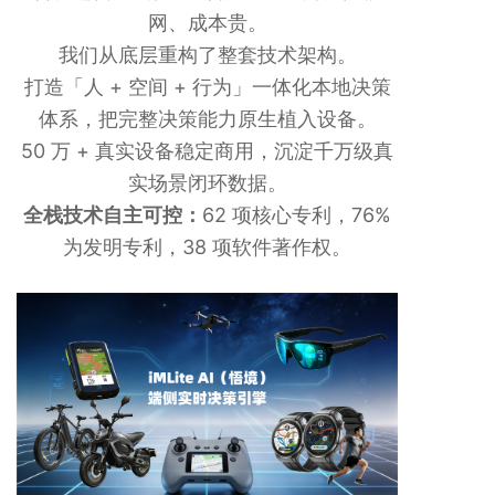
网、成本贵。
我们从底层重构了整套技术架构。
打造「人 + 空间 + 行为」一体化本地决策
体系，把完整决策能力原生植入设备。
50 万 + 真实设备稳定商用，沉淀千万级真
实场景闭环数据。
全栈技术自主可控：
62 项核心专利，76%
为发明专利，38 项软件著作权。