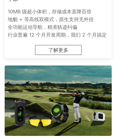
10MB 级超小体积，存储成本直降百倍
地貌 + 等高线双模式，原生支持无外挂
全功能运动导航，精准轨迹纠偏
行业普遍 12 个月开发周期，我们 2 个月搞定
了解更多