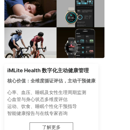
iMLite Health 数字化主动健康管理
核心价值：全维度循证评估，主动干预健康
心率、血压、睡眠及女性生理周期监测
心血管与身心状态多维度评估
运动、饮食、睡眠个性化干预指导
智能健康报告与在线专家咨询
了解更多