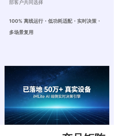
部客户共同选择
100% 离线运行・低功耗适配・实时决策・
多场景复用