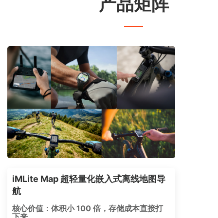
产品矩阵
iMLite Map 超轻量化嵌入式离线地图导
航
核心价值：体积小 100 倍，存储成本直接打
下来