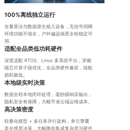
100%离线独立运行
全量算法与数据原生植入设备，无信号弱网
环境功能不缩水，户外偏远场景全程稳定可
用。
适配全品类低功耗硬件
深度适配 RTOS、Linux 多系统平台，穿戴
级芯片算子级优化，全品类硬件兼容，续航
损耗极低。
本地级实时决策
数据全程本地闭环处理，毫秒级响应输出，
隐私安全有保障，大幅节省云端运维成本。
高决策密度
轻量化模型 + 多任务并行架构，单引擎覆
盖全维度决策，大幅降低集成复杂度与硬件