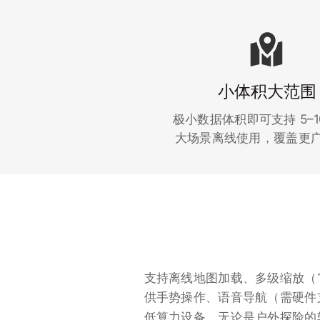
小体积大范围
极小数据体积即可支持 5–1
大场景离线使用，覆盖更
支持离线地图加载、多级缩放（1
供手势操作、语音导航（需硬件支
低算力设备。无论是户外探险的