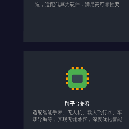
造，适配低算力硬件，满足高可靠性要
求。
跨平台兼容
适配智能手表、无人机、载人飞行器、车
载导航等，实现无缝兼容，深度优化智能
穿戴场景。