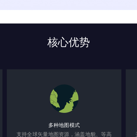
核心优势
多种地图模式
支持全球矢量地图资源，涵盖地貌、等高