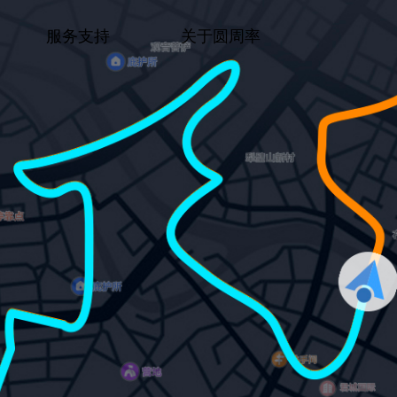
服务支持
关于圆周率