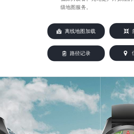
级地图服务。
离线地图加载
路径记录