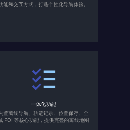
功能和交互方式，打造个性化导航体验。
一体化功能
内置离线导航、轨迹记录、位置保存、全
域 POI 等核心功能，提供完整的离线地图
服务体验。