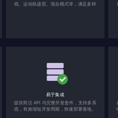
线、运动轨迹层、混合模式等，满足多样
化应用需求。
易于集成
提供简洁 API 与完整开发套件，支持多系
统，有效缩短开发周期，快速部署落地。