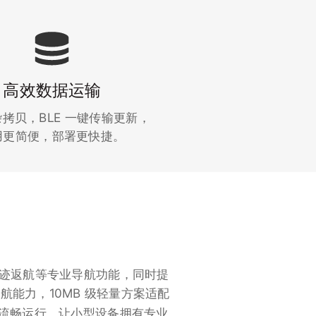
高效数据运输
拷贝，BLE 一键传输更新，
用更简便，部署更快捷。
与循迹返航等专业导航功能，同时提
航能力，10MB 级轻量方案适配
流畅运行，让小型设备拥有专业