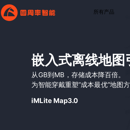
所有产品
嵌入式离线地图
从GB到MB，存储成本降百倍。
为智能穿戴重塑“成本最优”地图
iMLite Map3.0