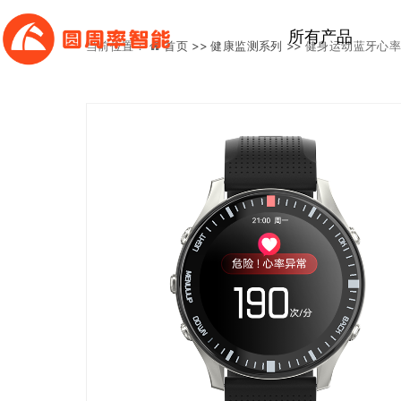
所有产品
当前位置：
首页 >>
健康监测系列 >>
健身运动蓝牙心