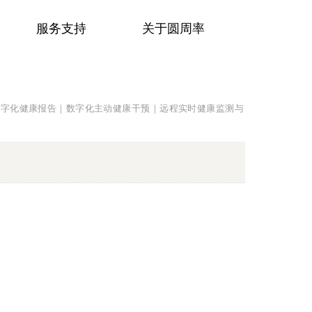
服务支持
关于圆周率
数字化健康报告｜数字化主动健康干预｜远程实时健康监测与