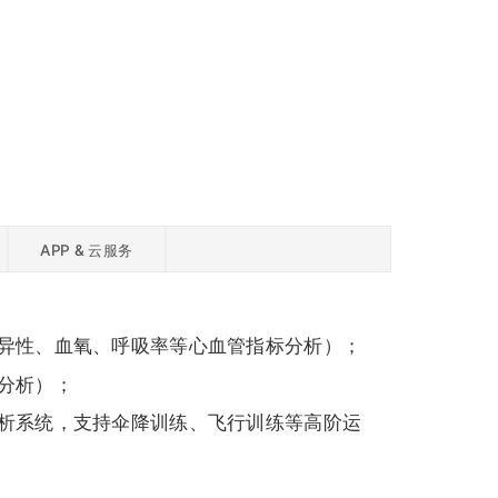
APP & 云服务
异性、血氧、呼吸率等心血管指标分析）；
分析）；
析系统，支持伞降训练、飞行训练等高阶运