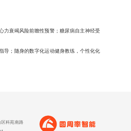
心力衰竭风险前瞻性预警；糖尿病自主神经受
指导；随身的数字化运动健身教练，个性化化
山区科苑南路