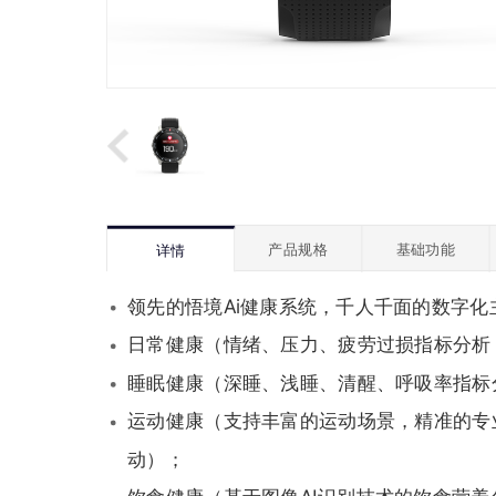
产品规格
基础功能
详情
领先的悟境Ai健康系统，千人千面的数字化
日常健康（情绪、压力、疲劳过损指标分析
睡眠健康（深睡、浅睡、清醒、呼吸率指标
运动健康（支持丰富的运动场景，精准的专
动）；