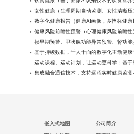
饮食健康（基于图像AI识别技术的饮食营
女性健康（生理周期自动监测、女性清晰压
数字化健康报告（健康AI画像，多指标健康
健康风险前瞻性预警（心理健康风险前瞻性
损早期预警、甲状腺功能异常预警、肾功能
基于持续数据，千人千面的数字化主动健康
运动课程、运动计划，让运动更科学；基于
集成融合通信技术，支持远程实时健康监测
公司简介
嵌入式地图