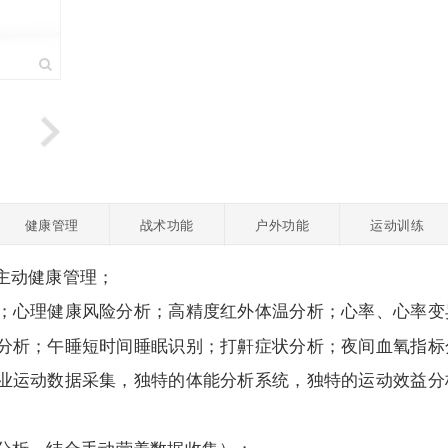
健康管理
战术功能
户外功能
运动训练
主动健康管理；
；心理健康风险分析；高精度红外体温分析；心率、心率变
分析；午睡短时间睡眠识别；打鼾症状分析；夜间血氧指标
业运动数据采集，独特的体能分析系统，独特的运动效益分