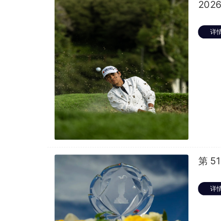
202
Gol
详
第 5
详