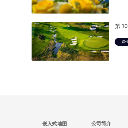
第 1
详
公司简介
嵌入式地图