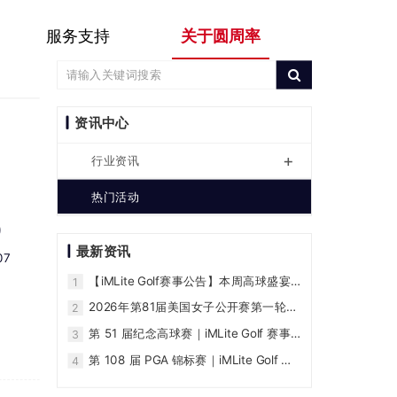
服务支持
关于圆周率
资讯中心
+
行业资讯
热门活动
9
最新资讯
07
【iMLite Golf赛事公告】本周高球盛宴
1
｜苏格兰公开赛正式开杆，静待中国双
2026年第81届美国女子公开赛第一轮战
2
雄突围
报｜iMLite Golf 赛事资讯
第 51 届纪念高球赛｜iMLite Golf 赛事
3
预告
第 108 届 PGA 锦标赛｜iMLite Golf 赛
4
事预告