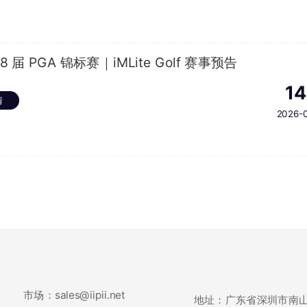
08 届 PGA 锦标赛｜iMLite Golf 赛事预告
14
情
2026-
市场：sales@iipii.net
地址：广东省深圳市南