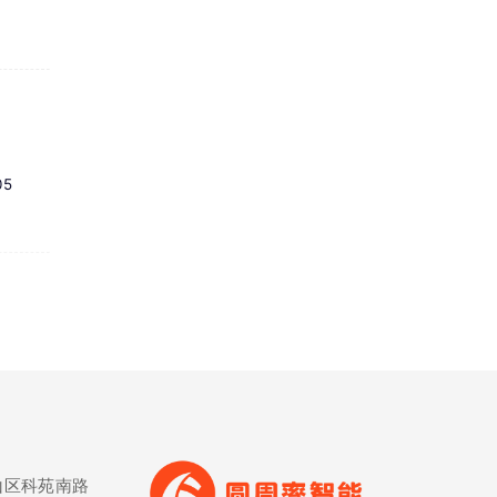
05
山区科苑南路