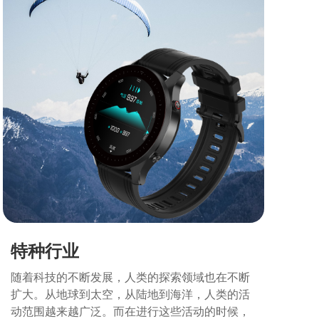
特种行业
随着科技的不断发展，人类的探索领域也在不断
扩大。从地球到太空，从陆地到海洋，人类的活
动范围越来越广泛。而在进行这些活动的时候，