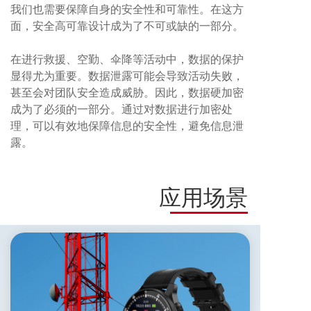
我们也需要保障自身的安全性和可靠性。在这方
面，安全高可靠设计成为了不可或缺的一部分。
在进行救援、空勤、伞降等活动中，数据的保护
显得尤为重要。数据泄露可能会导致活动失败，
甚至会对团队安全造成威胁。因此，数据硬加密
成为了必须的一部分。通过对数据进行加密处
理，可以有效地保障信息的安全性，避免信息泄
露。
应用场景