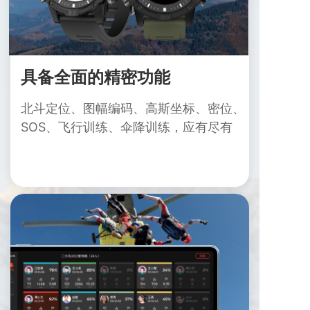
具备全面的精密功能
北斗定位、图幅编码、高斯坐标、密位
、
SOS、飞行训练、伞降训练，
应有
尽有