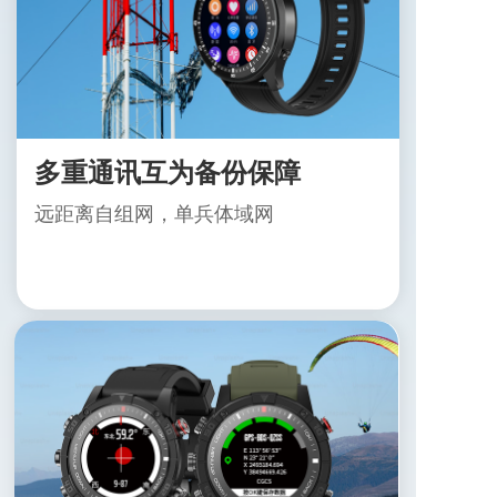
多重通讯互为备份保障
远距离自组网，单兵体域网