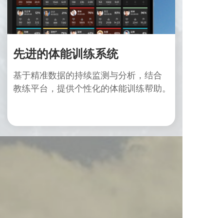
先进的体能训练系统
基于精准数据的持续监测与分析，结合
教练
平台，提供个性化的体能训练帮助。